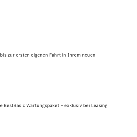
bis zur ersten eigenen Fahrt in Ihrem neuen
e BestBasic Wartungspaket – exklusiv bei Leasing