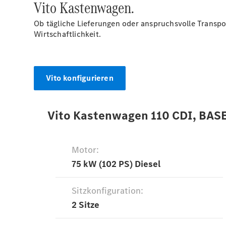
Vito Kastenwagen.
Ob tägliche Lieferungen oder anspruchsvolle Transp
Wirtschaftlichkeit.
Vito konfigurieren