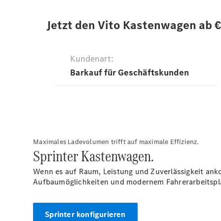
Maximales Ladevolumen trifft auf maximale Effizienz.
Sprinter Kastenwagen.
Wenn es auf Raum, Leistung und Zuverlässigkeit ankom
Aufbaumöglichkeiten und modernem Fahrerarbeitsplat
Sprinter konfigurieren