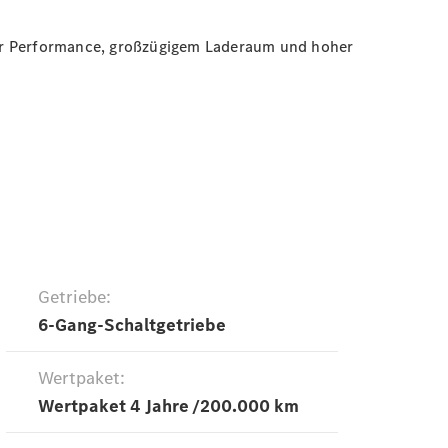
ger Performance, großzügigem Laderaum und hoher