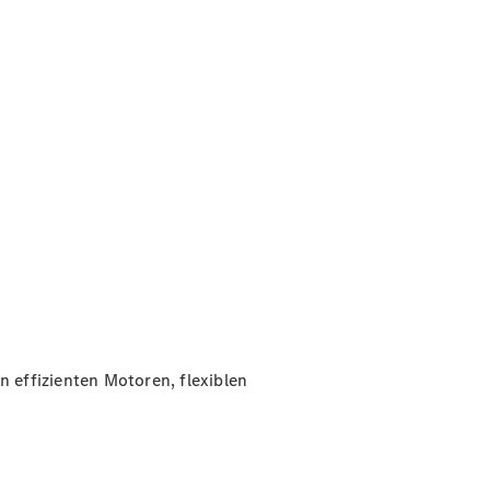
n effizienten Motoren, flexiblen