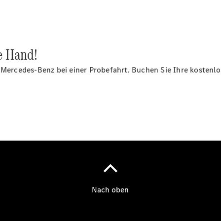
e Hand!
 Mercedes-Benz bei einer Probefahrt. Buchen Sie Ihre kostenlo