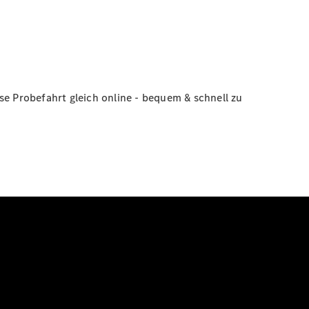
se Probefahrt gleich online - bequem & schnell zu