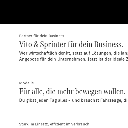
Partner für dein Business
Vito & Sprinter für dein Business.
Wer wirtschaftlich denkt, setzt auf Lösungen, die lan
Angebote für dein Unternehmen. Jetzt ist der ideale Z
Modelle
Für alle, die mehr bewegen wollen.
Du gibst jeden Tag alles – und brauchst Fahrzeuge, di
Stark im Einsatz, effizient im Verbrauch.