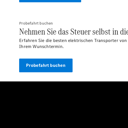
Probefahrt buchen
Nehmen Sie das Steuer selbst in di
Erfahren Sie die besten elektrischen Transporter von
Ihrem Wunschtermin.
Probefahrt buchen