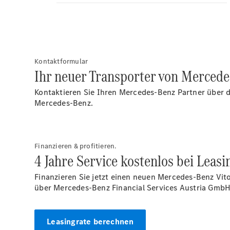
Kontaktformular
Ihr neuer Transporter von Mercedes
Kontaktieren Sie Ihren Mercedes-Benz Partner über d
Mercedes-Benz.
Finanzieren & profitieren.
4 Jahre Service kostenlos bei Leasi
Finanzieren Sie jetzt einen neuen Mercedes-Benz Vit
über Mercedes-Benz Financial Services Austria
GmbH
Leasingrate berechnen